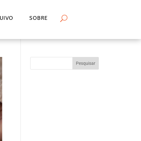
UIVO
SOBRE