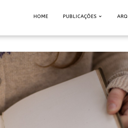
HOME
PUBLICAÇÕES
ARQ