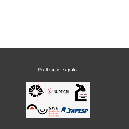
Realização e apoio: