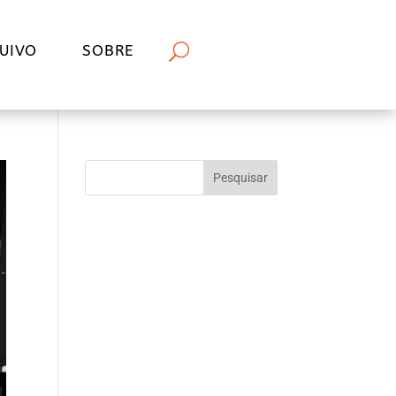
UIVO
SOBRE