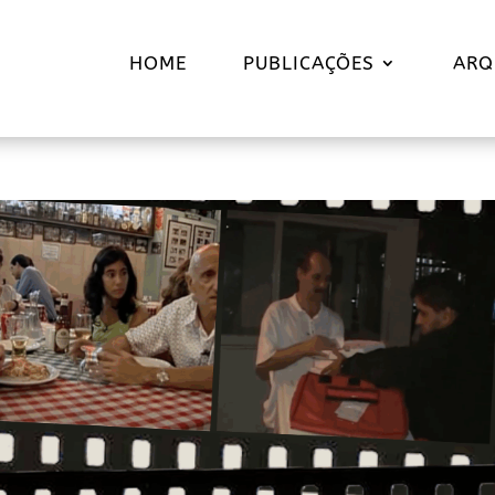
HOME
PUBLICAÇÕES
ARQ