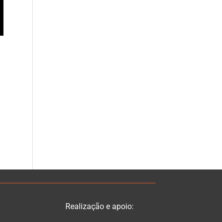
Realização e apoio: