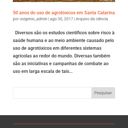
50 anos do uso de agrotóxicos em Santa Catarina
por
oxigenio_admin
|
ago 30, 2017
|
Arquivo da ciência
Diversos são os estudos científicos sobre risco à
saúde humana e ao meio ambiente causado pelo
uso de agrotóxicos em diferentes sistemas
agrícolas ao redor do mundo. Diversas também
são as iniciativas e campanhas de combate ao
uso em larga escala de tais...