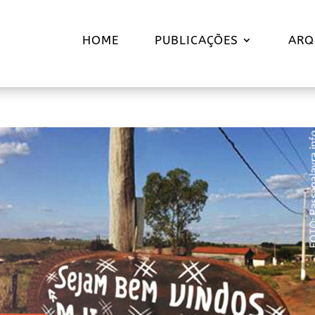
HOME
PUBLICAÇÕES
ARQ