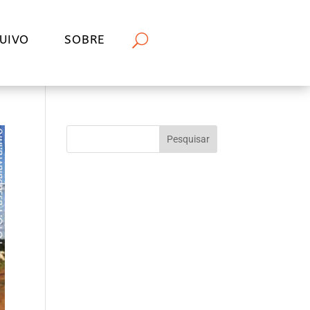
UIVO
SOBRE