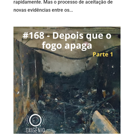
rapidamente. Mas o processo de aceitação de
novas evidências entre os...