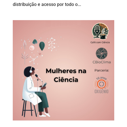
distribuição e acesso por todo o...