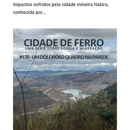
impactos sofridos pela cidade mineira Itabira,
conhecida por...