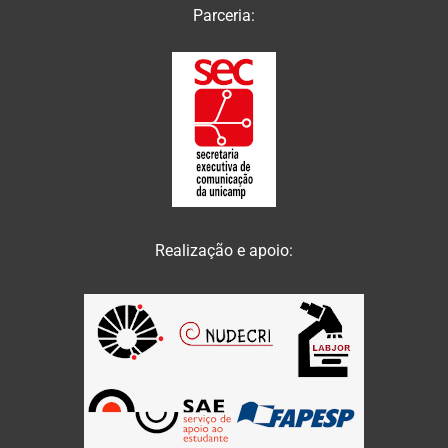
Parceria:
Realização e apoio: