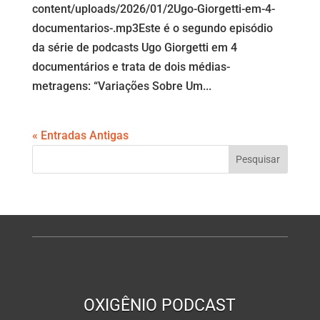
content/uploads/2026/01/2Ugo-Giorgetti-em-4-
documentarios-.mp3Este é o segundo episódio
da série de podcasts Ugo Giorgetti em 4
documentários e trata de dois médias-
metragens: “Variações Sobre Um...
« Entradas Antigas
OXIGÊNIO PODCAST