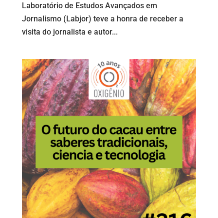
Laboratório de Estudos Avançados em
Jornalismo (Labjor) teve a honra de receber a
visita do jornalista e autor...