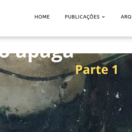
HOME
PUBLICAÇÕES
ARQ