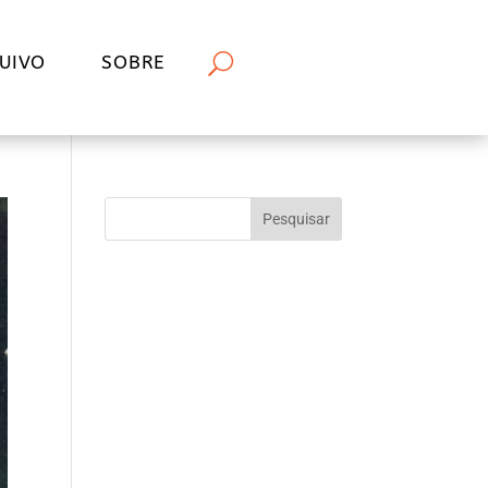
UIVO
SOBRE