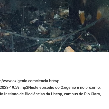
io/www.oxigenio.comciencia.br/wp-
2023-19.59.mp3Neste episódio do Oxigênio e no próximo,
o Instituto de Biociências da Unesp, campus de Rio Claro,...