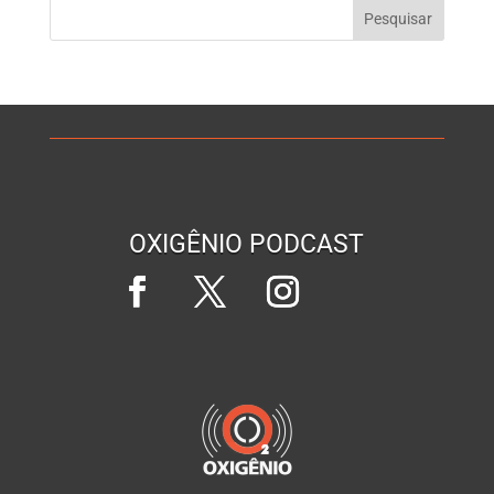
OXIGÊNIO PODCAST