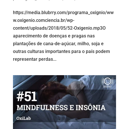
https://media.blubrry.com/programa_oxignio/ww
w.oxigenio.comciencia.br/wp-
content/uploads/2018/05/52-Oxigenio.mp3O
aparecimento de doenças e pragas nas
plantações de cana-de-açúcar, milho, soja e
outras culturas importantes para o país podem
representar perdas...