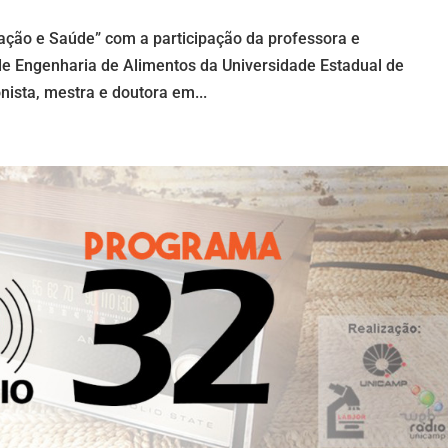
tação e Saúde” com a participação da professora e
de Engenharia de Alimentos da Universidade Estadual de
nista, mestra e doutora em...