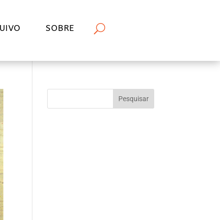
UIVO
SOBRE