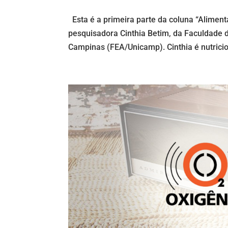
Esta é a primeira parte da coluna “Alimen
pesquisadora Cinthia Betim, da Faculdade 
Campinas (FEA/Unicamp). Cinthia é nutricio