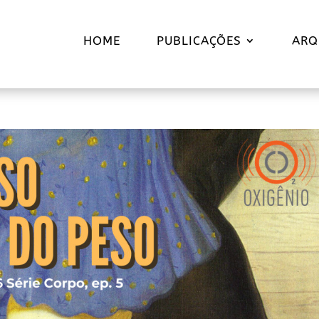
HOME
PUBLICAÇÕES
ARQ