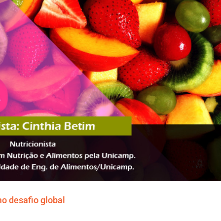
o desafio global