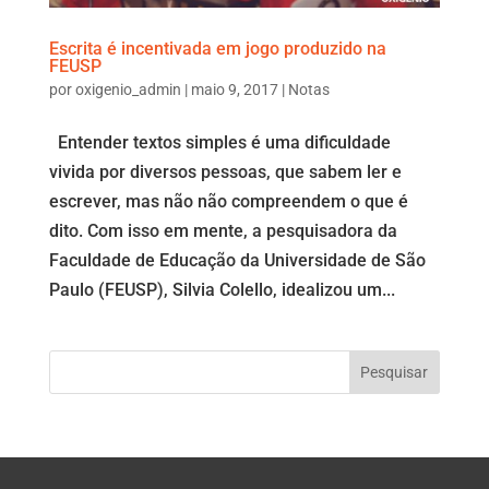
Escrita é incentivada em jogo produzido na
FEUSP
por
oxigenio_admin
|
maio 9, 2017
|
Notas
Entender textos simples é uma dificuldade
vivida por diversos pessoas, que sabem ler e
escrever, mas não não compreendem o que é
dito. Com isso em mente, a pesquisadora da
Faculdade de Educação da Universidade de São
Paulo (FEUSP), Silvia Colello, idealizou um...