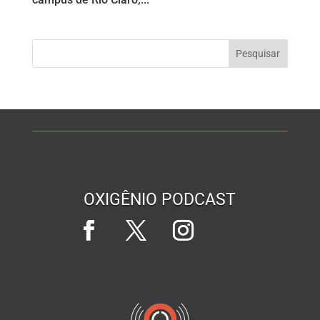
OXIGÊNIO PODCAST