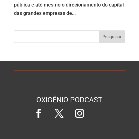
pública e até mesmo o direcionamento do capital
das grandes empresas de...
OXIGÊNIO PODCAST