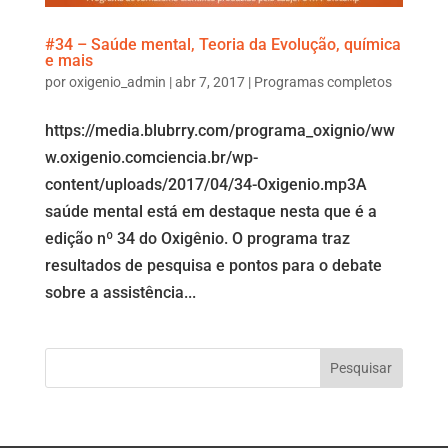
#34 – Saúde mental, Teoria da Evolução, química
e mais
por
oxigenio_admin
|
abr 7, 2017
|
Programas completos
https://media.blubrry.com/programa_oxignio/ww
w.oxigenio.comciencia.br/wp-
content/uploads/2017/04/34-Oxigenio.mp3A
saúde mental está em destaque nesta que é a
edição nº 34 do Oxigênio. O programa traz
resultados de pesquisa e pontos para o debate
sobre a assistência...