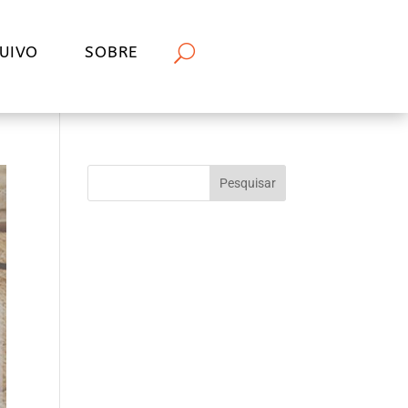
UIVO
SOBRE