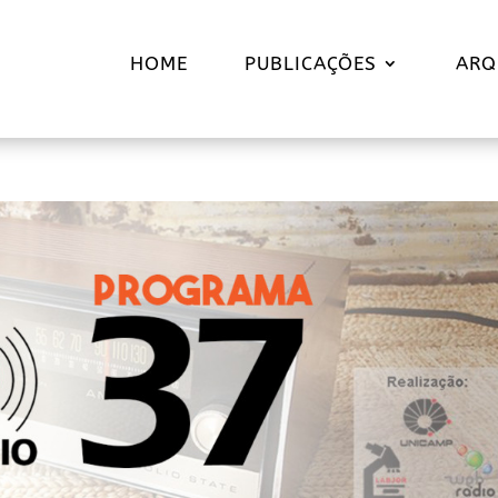
HOME
PUBLICAÇÕES
ARQ