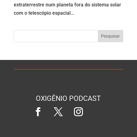
extraterrestre num planeta fora do sistema solar
com o telescópio espacial...
OXIGÊNIO PODCAST