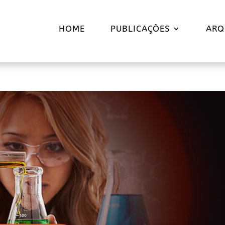
HOME
PUBLICAÇÕES
ARQ