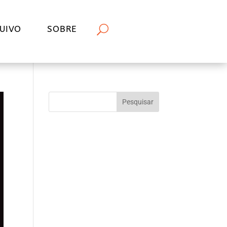
UIVO
SOBRE