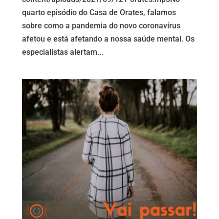
quarto episódio do Casa de Orates, falamos
sobre como a pandemia do novo coronavírus
afetou e está afetando a nossa saúde mental. Os
especialistas alertam...