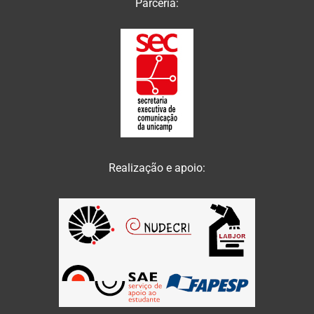
Parceria:
Realização e apoio: