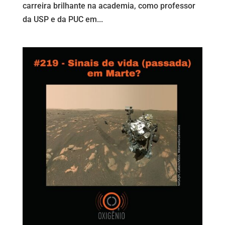
carreira brilhante na academia, como professor
da USP e da PUC em...