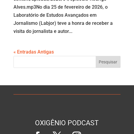
Alves.mp3No dia 25 de fevereiro de 2026, o
Laboratório de Estudos Avançados em
Jornalismo (Labjor) teve a honra de receber a
visita do jornalista e autor...
« Entradas Antigas
OXIGÊNIO PODCAST