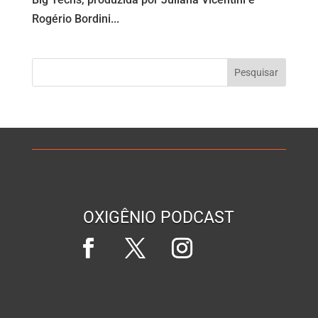
Rogério Bordini...
OXIGÊNIO PODCAST