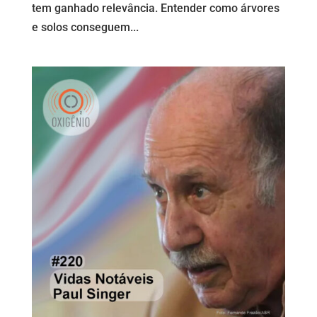
tem ganhado relevância. Entender como árvores
e solos conseguem...