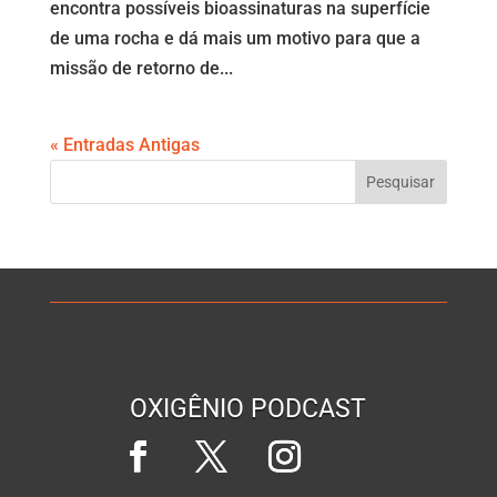
encontra possíveis bioassinaturas na superfície
de uma rocha e dá mais um motivo para que a
missão de retorno de...
« Entradas Antigas
OXIGÊNIO PODCAST