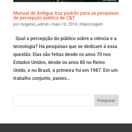
Manual de Antigua traz padrão para as pesquisas
de percepção pública de C&T
por
oxigenio_admin
|
maio 10, 2016
|
Reportagem
Qual a percepção do público sobre a ciência e a
tecnologia? Há pesquisas que se dedicam à essa
questão. Elas são feitas desde os anos 70 nos
Estados Unidos, desde os anos 80 no Reino
Unido, e no Brasil, a primeira foi em 1987. Em um
trabalho conjunto, países...