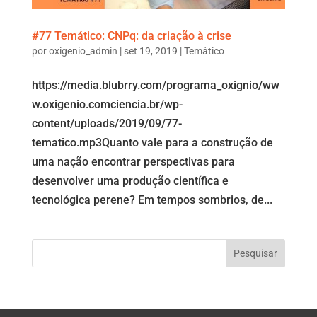
#77 Temático: CNPq: da criação à crise
por
oxigenio_admin
|
set 19, 2019
|
Temático
https://media.blubrry.com/programa_oxignio/ww
w.oxigenio.comciencia.br/wp-
content/uploads/2019/09/77-
tematico.mp3Quanto vale para a construção de
uma nação encontrar perspectivas para
desenvolver uma produção científica e
tecnológica perene? Em tempos sombrios, de...