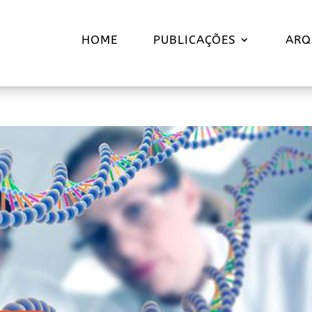
HOME
PUBLICAÇÕES
ARQ