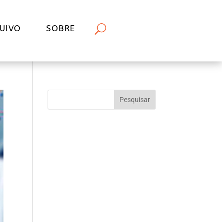
UIVO
SOBRE