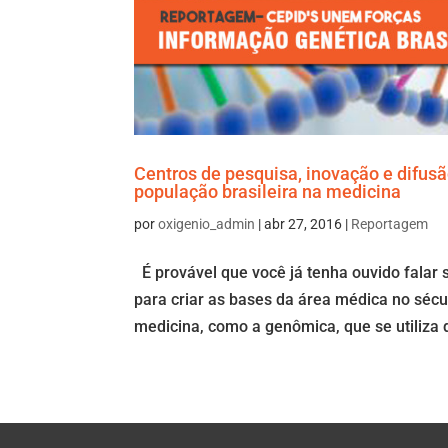
Centros de pesquisa, inovação e difusã
população brasileira na medicina
por
oxigenio_admin
|
abr 27, 2016
|
Reportagem
É provável que você já tenha ouvido falar 
para criar as bases da área médica no sécu
medicina, como a genômica, que se utiliza 