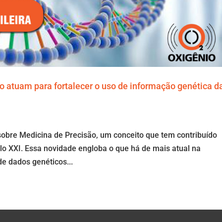
o atuam para fortalecer o uso de informação genética d
sobre Medicina de Precisão, um conceito que tem contribuído
lo XXI. Essa novidade engloba o que há de mais atual na
de dados genéticos...