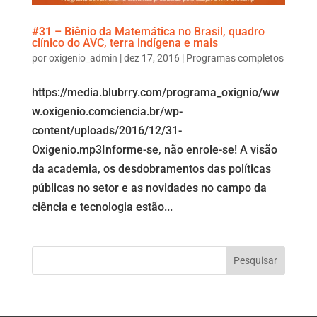
#31 – Biênio da Matemática no Brasil, quadro
clínico do AVC, terra indígena e mais
por
oxigenio_admin
|
dez 17, 2016
|
Programas completos
https://media.blubrry.com/programa_oxignio/ww
w.oxigenio.comciencia.br/wp-
content/uploads/2016/12/31-
Oxigenio.mp3Informe-se, não enrole-se! A visão
da academia, os desdobramentos das políticas
públicas no setor e as novidades no campo da
ciência e tecnologia estão...