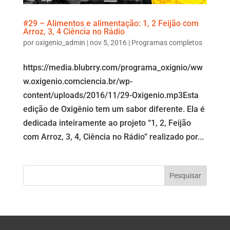
#29 – Alimentos e alimentação: 1, 2 Feijão com
Arroz, 3, 4 Ciência no Rádio
por
oxigenio_admin
|
nov 5, 2016
|
Programas completos
https://media.blubrry.com/programa_oxignio/ww
w.oxigenio.comciencia.br/wp-
content/uploads/2016/11/29-Oxigenio.mp3Esta
edição de Oxigênio tem um sabor diferente. Ela é
dedicada inteiramente ao projeto “1, 2, Feijão
com Arroz, 3, 4, Ciência no Rádio” realizado por...