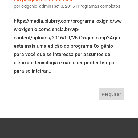
por
oxigenio_admin
|
set 3, 2016
|
Programas completos
https://media.blubrry.com/programa_oxignio/ww
w.oxigenio.comciencia.br/wp-
content/uploads/2016/09/26-Oxigenio.mp3Aqui
está mais uma edição do programa Oxigênio
para você que se interessa por assuntos de
ciência e tecnologia e não quer perder tempo
para se inteirar...