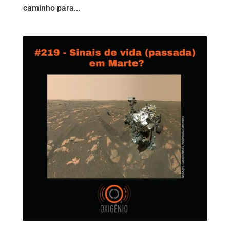
caminho para...