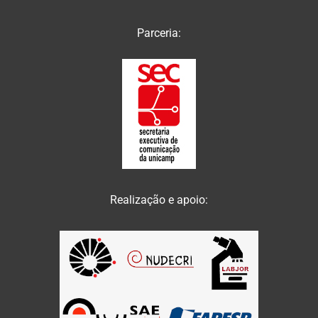
Parceria:
Realização e apoio: