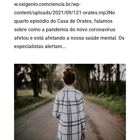
w.oxigenio.comciencia.br/wp-
content/uploads/2021/09/121-orates.mp3No
quarto episódio do Casa de Orates, falamos
sobre como a pandemia do novo coronavírus
afetou e está afetando a nossa saúde mental. Os
especialistas alertam...