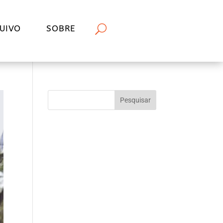
UIVO
SOBRE