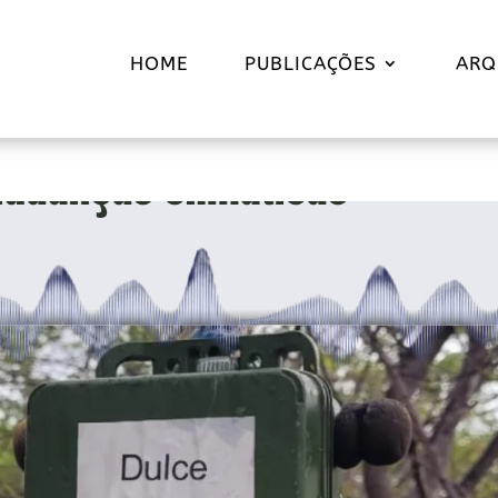
HOME
PUBLICAÇÕES
ARQ