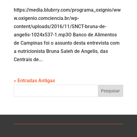
https://media.blubrry.com/programa_oxignio/ww
w.oxigenio.comciencia.br/wp-
content/uploads/2016/11/SNCT-bruna-de-
angelis-1024x537-1.mp3O Banco de Alimentos
de Campinas foi o assunto desta entrevista com
a nutricionista Bruna Saleh de Angelis, das
Centrais de...
« Entradas Antigas