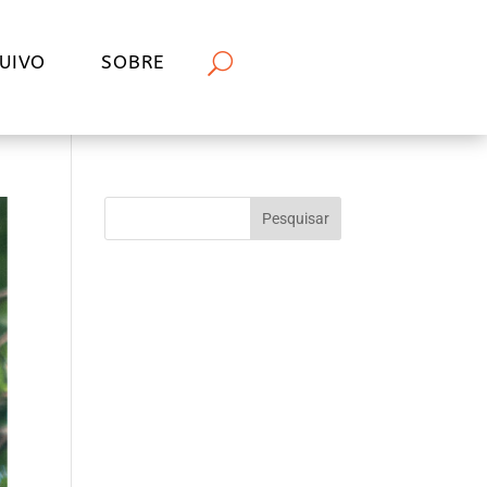
UIVO
SOBRE