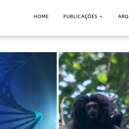
HOME
PUBLICAÇÕES
ARQ