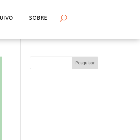
UIVO
SOBRE