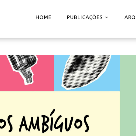
HOME
PUBLICAÇÕES
ARQ