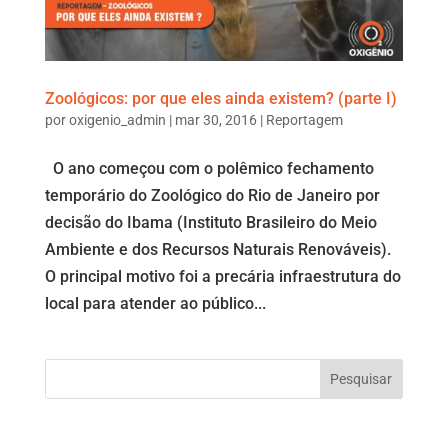
Zoológicos: por que eles ainda existem? (parte I)
por
oxigenio_admin
|
mar 30, 2016
|
Reportagem
O ano começou com o polêmico fechamento
temporário do Zoológico do Rio de Janeiro por
decisão do Ibama (Instituto Brasileiro do Meio
Ambiente e dos Recursos Naturais Renováveis).
O principal motivo foi a precária infraestrutura do
local para atender ao público...