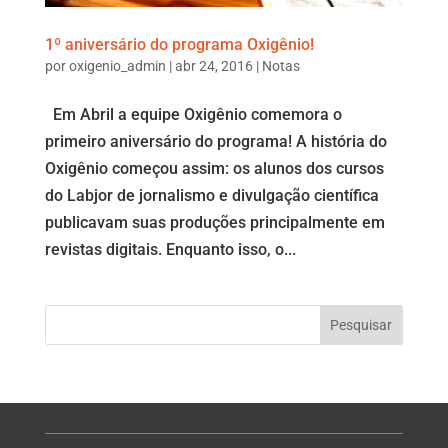
1º aniversário do programa Oxigênio!
por
oxigenio_admin
|
abr 24, 2016
|
Notas
Em Abril a equipe Oxigênio comemora o
primeiro aniversário do programa! A história do
Oxigênio começou assim: os alunos dos cursos
do Labjor de jornalismo e divulgação científica
publicavam suas produções principalmente em
revistas digitais. Enquanto isso, o...