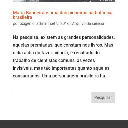
Maria Bandeira é uma das pioneiras na botânica
brasileira
por
oxigenio_admin
|
set 9, 2016
|
Arquivo da ciência
Na pesquisa, existem as grandes personalidades,
aquelas premiadas, que constam nos livros. Mas
o dia a dia do fazer ciência, é resultado do
trabalho de cientistas comuns, às vezes
invisíveis, mas tão importantes quanto aqueles
consagrados. Uma personagem brasileira há...