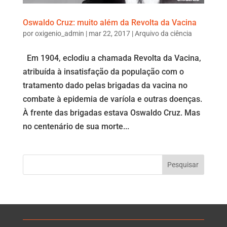
Oswaldo Cruz: muito além da Revolta da Vacina
por
oxigenio_admin
|
mar 22, 2017
|
Arquivo da ciência
Em 1904, eclodiu a chamada Revolta da Vacina,
atribuída à insatisfação da população com o
tratamento dado pelas brigadas da vacina no
combate à epidemia de varíola e outras doenças.
À frente das brigadas estava Oswaldo Cruz. Mas
no centenário de sua morte...