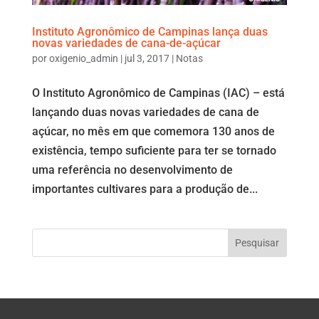
Instituto Agronômico de Campinas lança duas
novas variedades de cana-de-açúcar
por
oxigenio_admin
|
jul 3, 2017
|
Notas
O Instituto Agronômico de Campinas (IAC) – está
lançando duas novas variedades de cana de
açúcar, no mês em que comemora 130 anos de
existência, tempo suficiente para ter se tornado
uma referência no desenvolvimento de
importantes cultivares para a produção de...