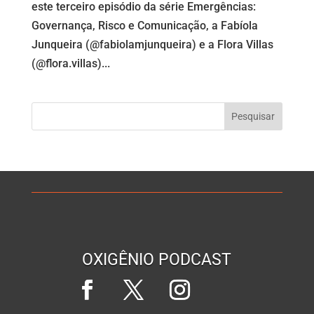
este terceiro episódio da série Emergências:
Governança, Risco e Comunicação, a Fabíola
Junqueira (@fabiolamjunqueira) e a Flora Villas
(@flora.villas)...
OXIGÊNIO PODCAST