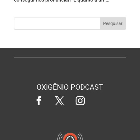
OXIGÊNIO PODCAST