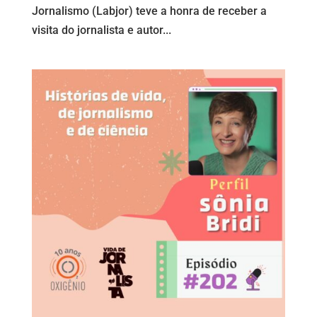
Jornalismo (Labjor) teve a honra de receber a
visita do jornalista e autor...