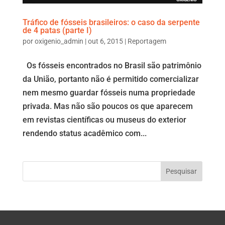
Tráfico de fósseis brasileiros: o caso da serpente
de 4 patas (parte I)
por
oxigenio_admin
|
out 6, 2015
|
Reportagem
Os fósseis encontrados no Brasil são patrimônio
da União, portanto não é permitido comercializar
nem mesmo guardar fósseis numa propriedade
privada. Mas não são poucos os que aparecem
em revistas científicas ou museus do exterior
rendendo status acadêmico com...