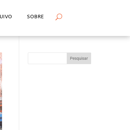
UIVO
SOBRE