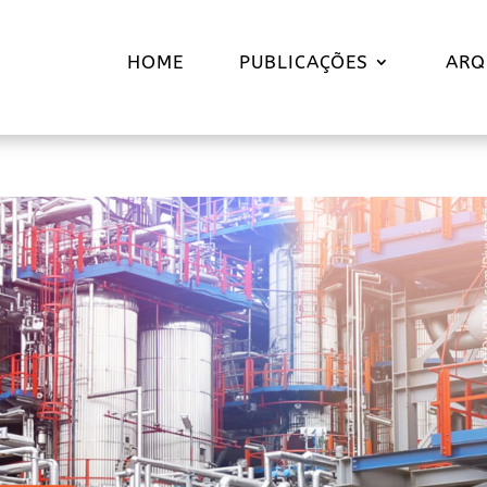
HOME
PUBLICAÇÕES
ARQ