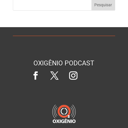
OXIGÊNIO PODCAST