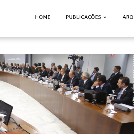
HOME
PUBLICAÇÕES
ARQ