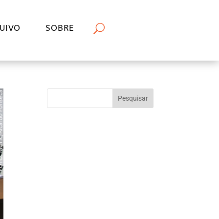
UIVO
SOBRE