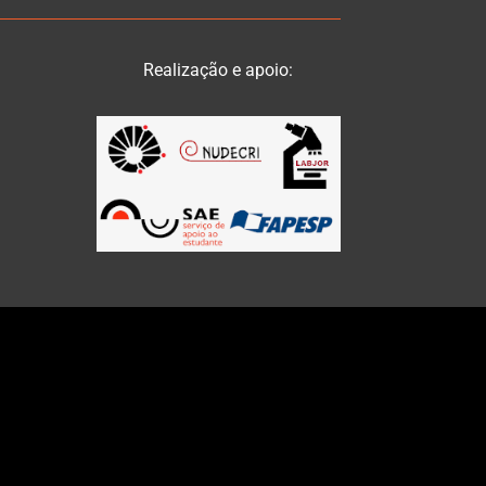
Realização e apoio: