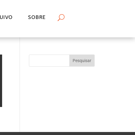
UIVO
SOBRE