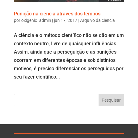
Punição na ciência através dos tempos
por
oxigenio_admin
|
jun 17, 2017
|
Arquivo da ciência
A ciência e o método científico não se dão em um
contexto neutro, livre de quaisquer influências.
Assim, ainda que a perseguição e as punições
ocorram em diferentes épocas e sob distintos
motivos, é preciso diferenciar os perseguidos por
seu fazer científico...