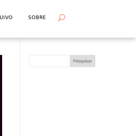
UIVO
SOBRE