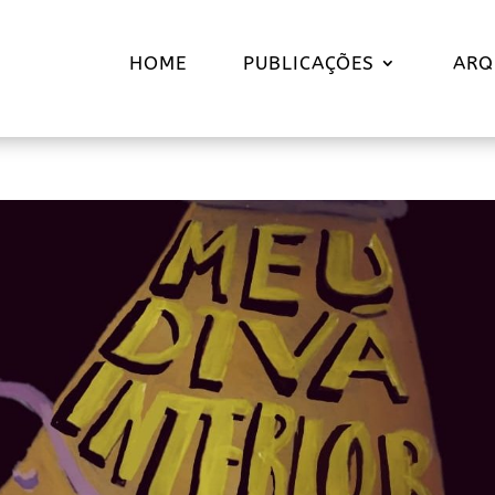
HOME
PUBLICAÇÕES
ARQ