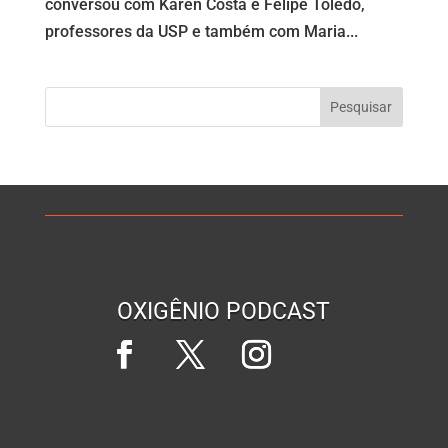
conversou com Karen Costa e Felipe Toledo,
professores da USP e também com Maria...
OXIGÊNIO PODCAST