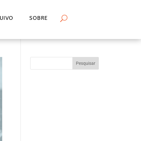
UIVO
SOBRE