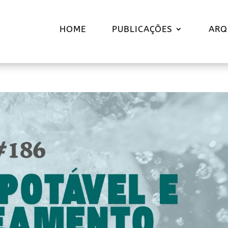
HOME
PUBLICAÇÕES
ARQ